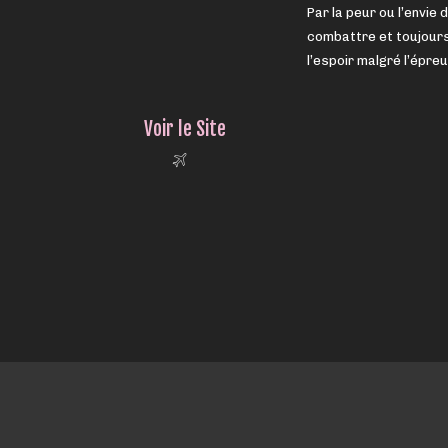
Par la peur ou l’envie 
combattre et toujour
l’espoir malgré l’épreu
Voir le Site