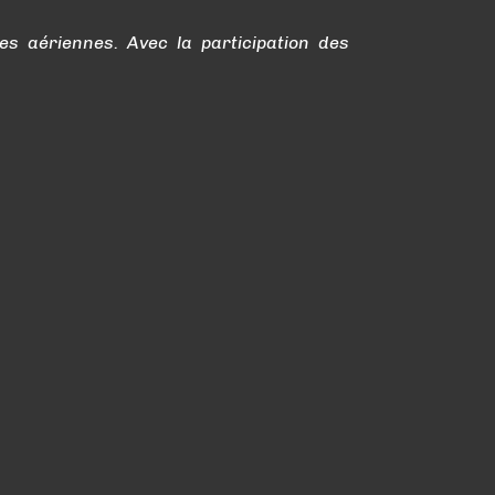
es aériennes. Avec la participation des