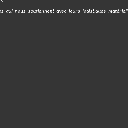
S.
 qui nous soutiennent avec leurs logistiques matériell