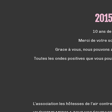
2015
10 ans de 
Merci de votre so
Grace à vous, nous pouvons a
Toutes les ondes positives que vous pou
L’association les hôtesses de l’air contre