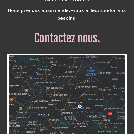
Nous prenons aussi rendez-vous ailleurs selon vos
besoins.
Contactez nous.