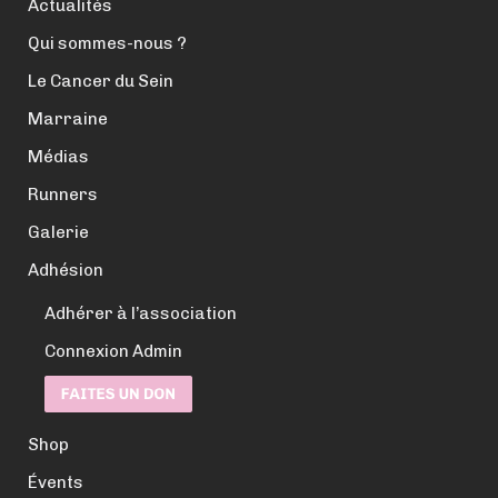
Actualités
Qui sommes-nous ?
Le Cancer du Sein
Marraine
Médias
Runners
Galerie
Adhésion
Adhérer à l’association
Connexion Admin
Shop
Évents