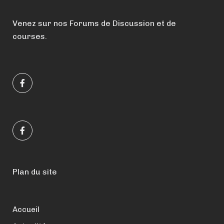
Venez sur nos Forums de Discussion et de
courses.
Plan du site
Accueil