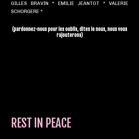
GILLES BRAVIN * EMILIE JEANTOT * VALERIE
SCHORGERE *
(pardonnez-nous pour les oublis, dites le nous, nous vous
rajouterons)
REST IN PEACE