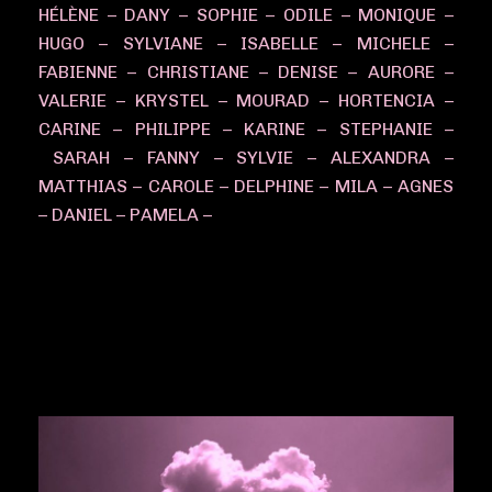
HÉLÈNE – DANY – SOPHIE – ODILE – MONIQUE –
HUGO – SYLVIANE – ISABELLE – MICHELE –
FABIENNE – CHRISTIANE – DENISE – AURORE –
VALERIE – KRYSTEL – MOURAD – HORTENCIA –
CARINE – PHILIPPE – KARINE – STEPHANIE –
SARAH – FANNY – SYLVIE – ALEXANDRA –
MATTHIAS – CAROLE – DELPHINE – MILA – AGNES
– DANIEL – PAMELA –