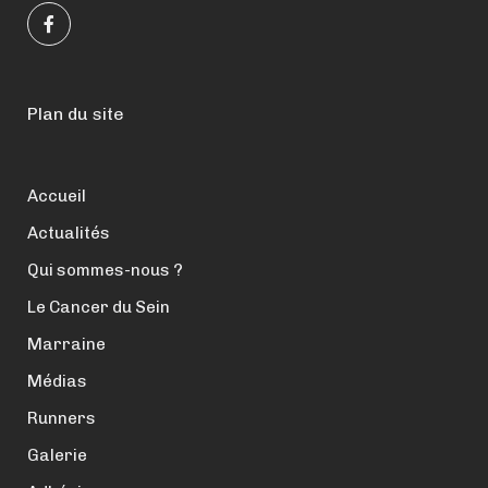
Plan du site
Accueil
Actualités
Qui sommes-nous ?
Le Cancer du Sein
Marraine
Médias
Runners
Galerie