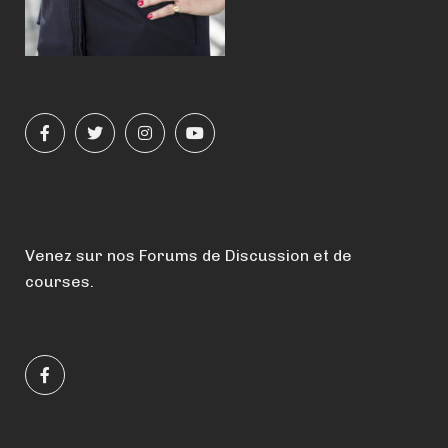
Venez sur nos Forums de Discussion et de
courses.