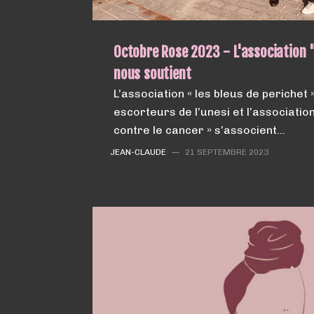
Octobre Rose 2023 - L'association "
nous soutient
L’association « les bleus de perichet 
escorteurs de l’unesi et l’association 
contre le cancer » s’associent…
JEAN-CLAUDE
—
21 SEPTEMBRE 2023