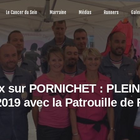
Le Cancer du Sein
Marraine
Médias
Runners
Gale
x sur PORNICHET : PLEIN
019 avec la Patrouille de