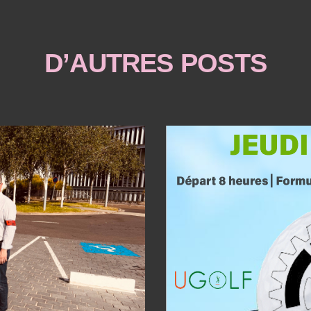
D’AUTRES POSTS