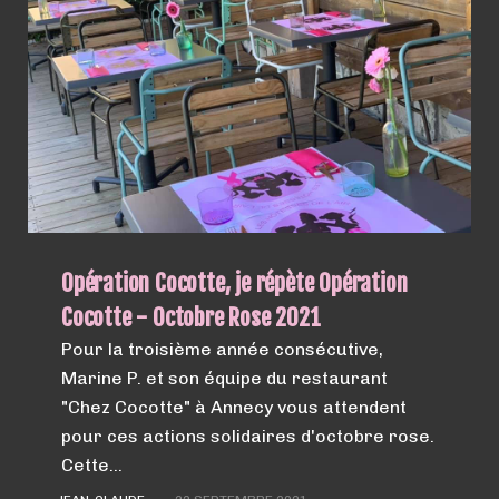
Opération Cocotte, je répète Opération
Cocotte - Octobre Rose 2021
Pour la troisième année consécutive,
Marine P. et son équipe du restaurant
"Chez Cocotte" à Annecy vous attendent
pour ces actions solidaires d'octobre rose.
Cette…