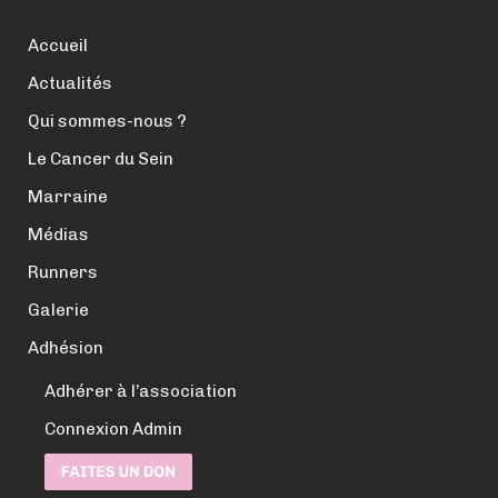
Accueil
Actualités
Qui sommes-nous ?
Le Cancer du Sein
Marraine
Médias
Runners
Galerie
Adhésion
Adhérer à l’association
Connexion Admin