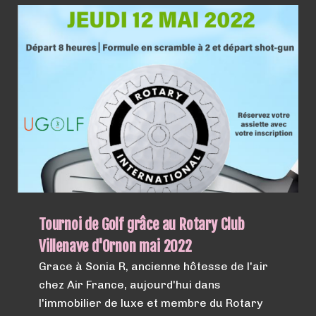
Tournoi de Golf grâce au Rotary Club
Villenave d'Ornon mai 2022
Grace à Sonia R, ancienne hôtesse de l'air
chez Air France, aujourd'hui dans
l'immobilier de luxe et membre du Rotary