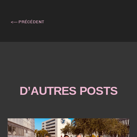
<— PRÉCÉDENT
D’AUTRES POSTS