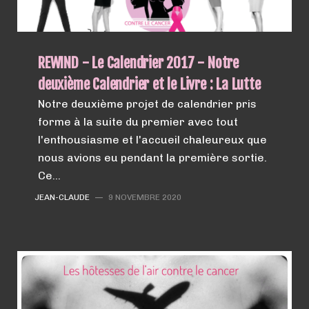
REWIND - Le Calendrier 2017 - Notre
deuxième Calendrier et le Livre : La Lutte
Notre deuxième projet de calendrier pris
forme à la suite du premier avec tout
l'enthousiasme et l'accueil chaleureux que
nous avions eu pendant la première sortie.
Ce…
JEAN-CLAUDE
—
9 NOVEMBRE 2020