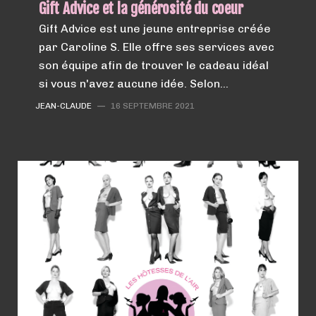
Gift Advice et la générosité du coeur
Gift Advice est une jeune entreprise créée
par Caroline S. Elle offre ses services avec
son équipe afin de trouver le cadeau idéal
si vous n'avez aucune idée. Selon…
JEAN-CLAUDE
—
16 SEPTEMBRE 2021