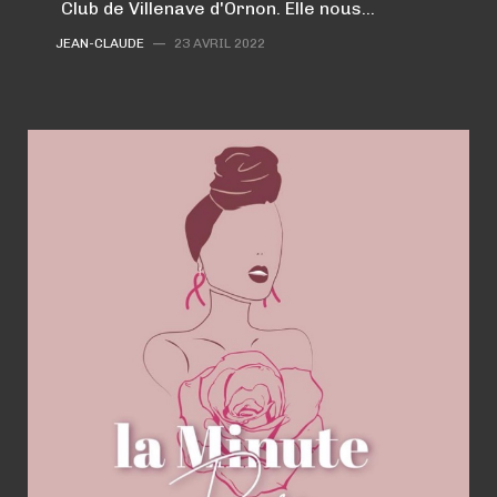
Club de Villenave d'Ornon. Elle nous…
JEAN-CLAUDE
—
23 AVRIL 2022