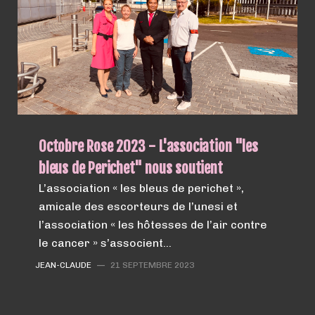
Octobre Rose 2023 - L'association "les
bleus de Perichet" nous soutient
L’association « les bleus de perichet »,
amicale des escorteurs de l’unesi et
l’association « les hôtesses de l’air contre
le cancer » s’associent…
JEAN-CLAUDE
—
21 SEPTEMBRE 2023