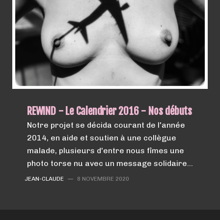
REWIND - Le Calendrier 2016 - Nos débuts
Notre projet se décida courant de l'année
2014, en aide et soutien à une collègue
malade, plusieurs d'entre nous fîmes une
photo torse nu avec un message solidaire…
JEAN-CLAUDE
—
8 NOVEMBRE 2020