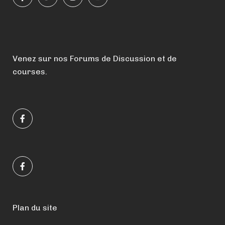
Venez sur nos Forums de Discussion et de
courses.
Plan du site