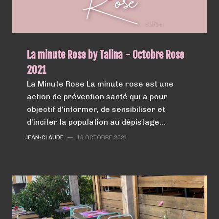
La minute Rose by Talina - Octobre Rose
2021
La Minute Rose La minute rose est une
action de prévention santé qui a pour
objectif d'informer, de sensibiliser et
d’inciter la population au dépistage…
JEAN-CLAUDE
—
16 OCTOBRE 2021