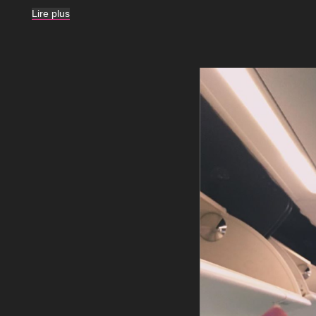
Lire plus