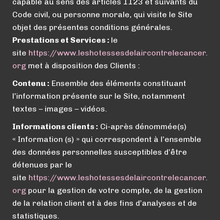
capable au sens des articles 1123 et suivants du
Code civil, ou personne morale, qui visite le Site
objet des présentes conditions générales.
Prestations et Services :
le
site
https://www.leshotessesdelaircontrelecancer.
org
met à disposition des Clients :
Contenu :
Ensemble des éléments constituant
l’information présente sur le Site, notamment
textes – images – vidéos.
Informations clients :
Ci-après dénommée(s)
« Information (s) » qui correspondent à l’ensemble
des données personnelles susceptibles d’être
détenues par le
site
https://
www.
leshotessesdelaircontrelecancer.
org
pour la gestion de votre compte, de la gestion
de la relation client et à des fins d’analyses et de
statistiques.