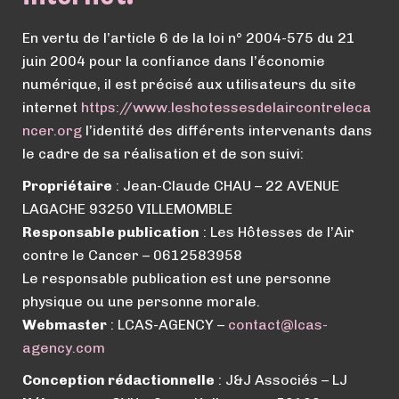
En vertu de l’article 6 de la loi n° 2004-575 du 21
juin 2004 pour la confiance dans l’économie
numérique, il est précisé aux utilisateurs du site
internet
https://
www.
leshotessesdelaircontreleca
ncer.org
l’identité des différents intervenants dans
le cadre de sa réalisation et de son suivi:
Propriétaire
: Jean-Claude CHAU – 22 AVENUE
LAGACHE 93250 VILLEMOMBLE
Responsable publication
: Les Hôtesses de l’Air
contre le Cancer – 0612583958
Le responsable publication est une personne
physique ou une personne morale.
Webmaster
: LCAS-AGENCY –
contact@lcas-
agency.com
Conception rédactionnelle
: J&J Associés – LJ