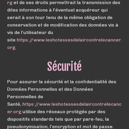
rg
et de ses droits permettrait la transmission des
dites informations à l’éventuel acquéreur qui
serait à son tour tenu de la même obligation de
conservation et de modification des données vis à
vis de l’utilisateur du
site
https://
www.
leshotessesdelaircontrelecancer.
org
.
Sécurité
Pour assurer la sécurité et la confidentialité des
Données Personnelles et des Données
Personnelles de
Santé,
https://
www.
leshotessesdelaircontrelecanc
er.org
utilise des réseaux protégés par des
dispositifs standards tels que par pare-feu, la
pseudonymisation, l’encryption et mot de passe.