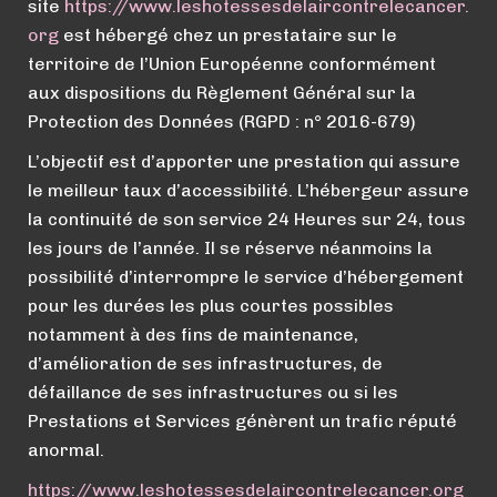
site
https://
www.
leshotessesdelaircontrelecancer.
org
est hébergé chez un prestataire sur le
territoire de l’Union Européenne conformément
aux dispositions du Règlement Général sur la
Protection des Données (RGPD : n° 2016-679)
L’objectif est d’apporter une prestation qui assure
le meilleur taux d’accessibilité. L’hébergeur assure
la continuité de son service 24 Heures sur 24, tous
les jours de l’année. Il se réserve néanmoins la
possibilité d’interrompre le service d’hébergement
pour les durées les plus courtes possibles
notamment à des fins de maintenance,
d’amélioration de ses infrastructures, de
défaillance de ses infrastructures ou si les
Prestations et Services génèrent un trafic réputé
anormal.
https://
www.
leshotessesdelaircontrelecancer.org