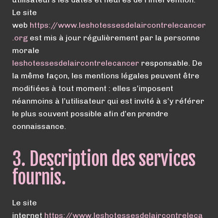
Le site
web
https://
www.
leshotessesdelaircontrelecancer
.org
est mis à jour régulièrement par la personne
morale
leshotessesdelaircontrelecancer
responsable. De
la même façon, les mentions légales peuvent être
modifiées à tout moment : elles s’imposent
néanmoins à l’utilisateur qui est invité à s’y référer
le plus souvent possible afin d’en prendre
connaissance.
3. Description des services
fournis.
Le site
internet
https://
www.
leshotessesdelaircontreleca