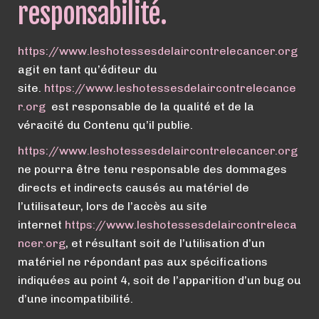
responsabilité.
https://
www.
leshotessesdelaircontrelecancer.org
agit en tant qu’éditeur du
site.
https://
www.
leshotessesdelaircontrelecance
r.org
est responsable de la qualité et de la
véracité du Contenu qu’il publie.
https://
www.
leshotessesdelaircontrelecancer.org
ne pourra être tenu responsable des dommages
directs et indirects causés au matériel de
l’utilisateur, lors de l’accès au site
internet
https://
www.
leshotessesdelaircontreleca
ncer.org
, et résultant soit de l’utilisation d’un
matériel ne répondant pas aux spécifications
indiquées au point 4, soit de l’apparition d’un bug ou
d’une incompatibilité.