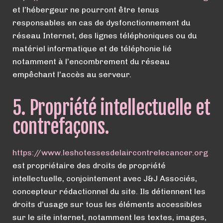
et l’hébergeur ne pourront être tenus
responsables en cas de dysfonctionnement du
réseau Internet, des lignes téléphoniques ou du
matériel informatique et de téléphonie lié
notamment à l’encombrement du réseau
empêchant l’accès au serveur.
5. Propriété intellectuelle et
contrefaçons.
https://
www.
leshotessesdelaircontrelecancer.org
est propriétaire des droits de propriété
intellectuelle, conjointement avec J&J Associés,
concepteur rédactionnel du site. Ils détiennent les
droits d’usage sur tous les éléments accessibles
sur le site internet, notamment les textes, images,