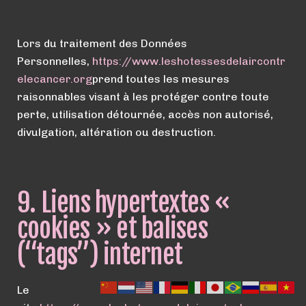
Lors du traitement des Données
Personnelles,
https://
www.
leshotessesdelaircontr
elecancer.org
prend toutes les mesures
raisonnables visant à les protéger contre toute
perte, utilisation détournée, accès non autorisé,
divulgation, altération ou destruction.
9. Liens hypertextes «
cookies » et balises
(“tags”) internet
Le