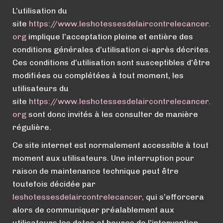
L’utilisation du
site
https://
www.
leshotessesdelaircontrelecancer.
org
implique l’acceptation pleine et entière des
conditions générales d’utilisation ci-après décrites.
Ces conditions d’utilisation sont susceptibles d’être
modifiées ou complétées à tout moment, les
utilisateurs du
site
https://
www.
leshotessesdelaircontrelecancer.
org
sont donc invités à les consulter de manière
régulière.
Ce site internet est normalement accessible à tout
moment aux utilisateurs. Une interruption pour
raison de maintenance technique peut être
toutefois décidée par
leshotessesdelaircontrelecancer,
qui s’efforcera
alors de communiquer préalablement aux
utilisateurs les dates et heures de l’intervention.