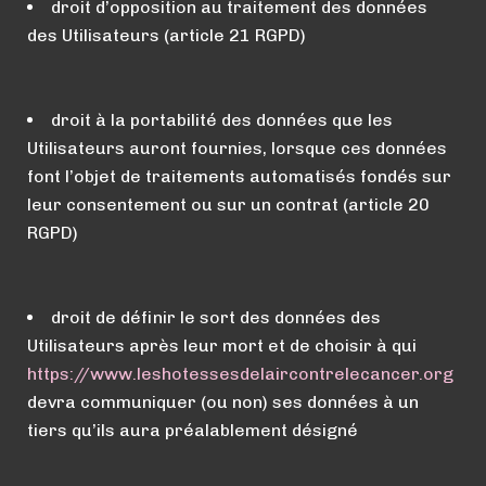
droit d’opposition au traitement des données
des Utilisateurs (article 21 RGPD)
droit à la portabilité des données que les
Utilisateurs auront fournies, lorsque ces données
font l’objet de traitements automatisés fondés sur
leur consentement ou sur un contrat (article 20
RGPD)
droit de définir le sort des données des
Utilisateurs après leur mort et de choisir à qui
https://
www.
leshotessesdelaircontrelecancer.org
devra communiquer (ou non) ses données à un
tiers qu’ils aura préalablement désigné