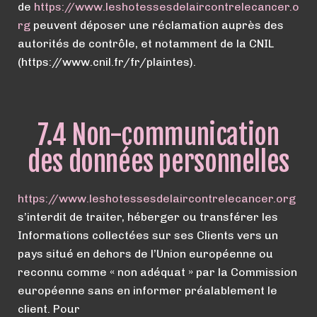
de
https://
www.
leshotessesdelaircontrelecancer.o
rg
peuvent déposer une réclamation auprès des
autorités de contrôle, et notamment de la CNIL
(https://www.cnil.fr/fr/plaintes).
7.4 Non-communication
des données personnelles
https://
www.
leshotessesdelaircontrelecancer.org
s’interdit de traiter, héberger ou transférer les
Informations collectées sur ses Clients vers un
pays situé en dehors de l’Union européenne ou
reconnu comme « non adéquat » par la Commission
européenne sans en informer préalablement le
client. Pour