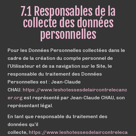
7.1 Responsables de la
collecte des données
personnelles
Pour les Données Personnelles collectées dans le
cadre de la création du compte personnel de
l’Utilisateur et de sa navigation sur le Site, le
responsable du traitement des Données
Personnelles est : Jean-Claude
CHAU.
https://
www.
leshotessesdelaircontrelecanc
er.org
est représenté par Jean-Claude CHAU, son
représentant légal.
En tant que responsable du traitement des
données qu’il
collecte,
https://
www.
leshotessesdelaircontreleca