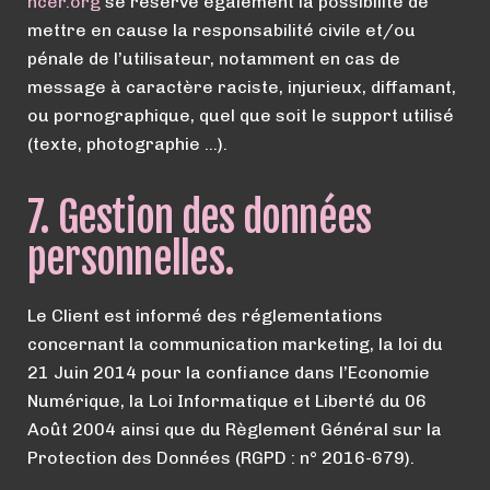
ncer.org
se réserve également la possibilité de
mettre en cause la responsabilité civile et/ou
pénale de l’utilisateur, notamment en cas de
message à caractère raciste, injurieux, diffamant,
ou pornographique, quel que soit le support utilisé
(texte, photographie …).
7. Gestion des données
personnelles.
Le Client est informé des réglementations
concernant la communication marketing, la loi du
21 Juin 2014 pour la confiance dans l’Economie
Numérique, la Loi Informatique et Liberté du 06
Août 2004 ainsi que du Règlement Général sur la
Protection des Données (RGPD : n° 2016-679).