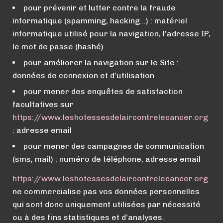
pour prévenir et lutter contre la fraude
informatique (spamming, hacking…) : matériel
informatique utilisé pour la navigation, l’adresse IP,
le mot de passe (hashé)
pour améliorer la navigation sur le Site :
données de connexion et d’utilisation
pour mener des enquêtes de satisfaction
facultatives sur
https://
www.
leshotessesdelaircontrelecancer.org
: adresse email
pour mener des campagnes de communication
(sms, mail) : numéro de téléphone, adresse email
https://
www.
leshotessesdelaircontrelecancer.org
ne commercialise pas vos données personnelles
qui sont donc uniquement utilisées par nécessité
ou à des fins statistiques et d’analyses.