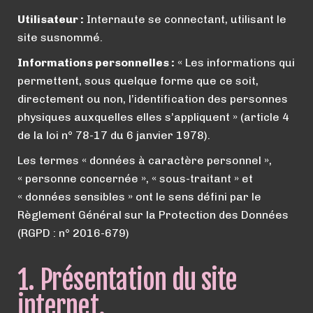
Utilisateur :
Internaute se connectant, utilisant le
site susnommé.
Informations personnelles :
« Les informations qui
permettent, sous quelque forme que ce soit,
directement ou non, l’identification des personnes
physiques auxquelles elles s’appliquent » (article 4
de la loi n° 78-17 du 6 janvier 1978).
Les termes « données à caractère personnel »,
« personne concernée », « sous-traitant » et
« données sensibles » ont le sens défini par le
Règlement Général sur la Protection des Données
(RGPD : n° 2016-679)
1. Présentation du site
internet.