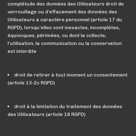
complétude des données des Utilisateurs droit de
verrouillage ou d’effacement des données des
Utilisateurs à caractère personnel (article 17 du
RGPD), lorsqu’elles sont inexactes, incomplètes,
équivoques, périmées, ou dont la collecte,
l’utilisation, la communication ou la conservation
est interdite
droit de retirer à tout moment un consentement
(article 13-2c RGPD)
droit à la limitation du traitement des données
des Utilisateurs (article 18 RGPD)