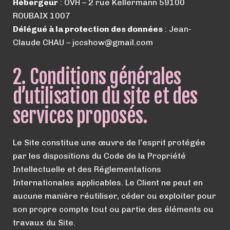
Hébergeur
: OVH – 2 rue Kellermann 59100
ROUBAIX 1007
Délégué à la protection des données
: Jean-
Claude CHAU – jccshow@gmail.com
2. Conditions générales
d’utilisation du site et des
services proposés.
Le Site constitue une œuvre de l’esprit protégée
par les dispositions du Code de la Propriété
Intellectuelle et des Réglementations
Internationales applicables. Le Client ne peut en
aucune manière réutiliser, céder ou exploiter pour
son propre compte tout ou partie des éléments ou
travaux du Site.