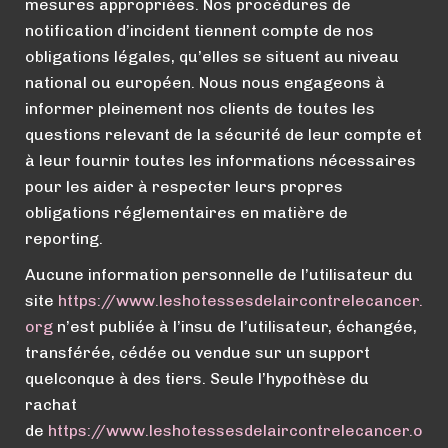
mesures appropriées. Nos procédures de
notification d’incident tiennent compte de nos
obligations légales, qu’elles se situent au niveau
national ou européen. Nous nous engageons à
informer pleinement nos clients de toutes les
questions relevant de la sécurité de leur compte et
à leur fournir toutes les informations nécessaires
pour les aider à respecter leurs propres
obligations réglementaires en matière de
reporting.
Aucune information personnelle de l’utilisateur du
site
https://
www.
leshotessesdelaircontrelecancer.
org
n’est publiée à l’insu de l’utilisateur, échangée,
transférée, cédée ou vendue sur un support
quelconque à des tiers. Seule l’hypothèse du
rachat
de
https://
www.
leshotessesdelaircontrelecancer.o