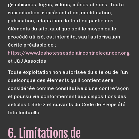
graphismes, logos, vidéos, icônes et sons. Toute
reproduction, représentation, modification,
publication, adaptation de tout ou partie des
éléments du site, quel que soit le moyen ou le
procédé utilisé, est interdite, sauf autorisation
écrite préalable de :
https://
www.
leshotessesdelaircontrelecancer.org
et J&J Associés
Toute exploitation non autorisée du site ou de l’un
quelconque des éléments qu’il contient sera
considérée comme constitutive d’une contrefaçon
et poursuivie conformément aux dispositions des
articles L.335-2 et suivants du Code de Propriété
Intellectuelle.
6. Limitations de