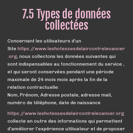
7.5 Types de données
collectées
Concernant les utilisateurs d’un
Site
https://
www.
leshotessesdelaircontrelecancer
.org
, nous collectons les données suivantes qui
sont indispensables au fonctionnement du service ,
et qui seront conservées pendant une période
maximale de 24 mois mois après la fin de la
relation contractuelle:
Nom, Prénom, Adresse postale, adresse mail,
numéro de téléphone, date de naissance
https://
www.
leshotessesdelaircontrelecancer.org
collecte en outre des informations qui permettent
d’améliorer l’expérience utilisateur et de proposer