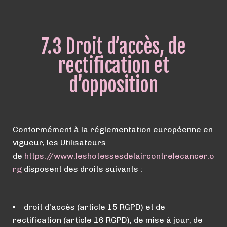
7.3 Droit d’accès, de
rectification et
d’opposition
Conformément à la réglementation européenne en
vigueur, les Utilisateurs
de
https://
www.
leshotessesdelaircontrelecancer.o
rg
disposent des droits suivants :
droit d’accès (article 15 RGPD) et de
rectification (article 16 RGPD), de mise à jour, de