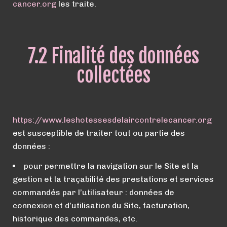
cancer.org
les traite.
7.2 Finalité des données
collectées
https://
www.
leshotessesdelaircontrelecancer.org
est susceptible de traiter tout ou partie des
données :
pour permettre la navigation sur le Site et la
gestion et la traçabilité des prestations et services
commandés par l’utilisateur : données de
connexion et d’utilisation du Site, facturation,
historique des commandes, etc.