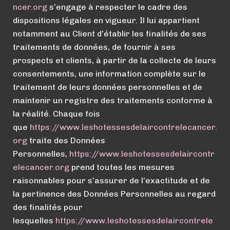
ncer.org
s’engage à respecter le cadre des
dispositions légales en vigueur. Il lui appartient
notamment au Client d’établir les finalités de ses
traitements de données, de fournir à ses
prospects et clients, à partir de la collecte de leurs
consentements, une information complète sur le
traitement de leurs données personnelles et de
maintenir un registre des traitements conforme à
la réalité. Chaque fois
que
https://www.leshotessesdelaircontrelecancer.
org
traite des Données
Personnelles,
https://
www.
leshotessesdelaircontr
elecancer.org
prend toutes les mesures
raisonnables pour s’assurer de l’exactitude et de
la pertinence des Données Personnelles au regard
des finalités pour
lesquelles
https://
www.
leshotessesdelaircontrele