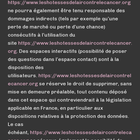
https://
www.
leshotessesdelaircontrelecancer.org
ne pourra également être tenu responsable des
dommages indirects (tels par exemple qu’une
perte de marché ou perte d’une chance)
consécutifs à l’utilisation du
site
https://
www.
leshotessesdelaircontrelecancer.
org
. Des espaces interactifs (possibilité de poser
des questions dans l’espace contact) sont à la
disposition des
utilisateurs.
https://
www.
leshotessesdelaircontrel
ecancer.org
se réserve le droit de supprimer, sans
mise en demeure préalable, tout contenu déposé
dans cet espace qui contreviendrait à la législation
applicable en France, en particulier aux
dispositions relatives à la protection des données.
Le cas
échéant,
https://
www.
leshotessesdelaircontreleca