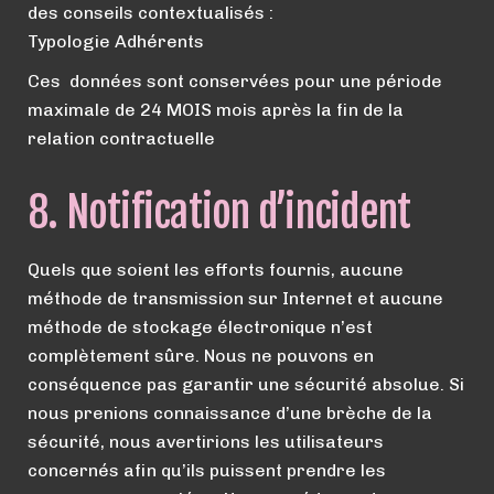
des conseils contextualisés :
Typologie Adhérents
Ces données sont conservées pour une période
maximale de 24 MOIS mois après la fin de la
relation contractuelle
8. Notification d’incident
Quels que soient les efforts fournis, aucune
méthode de transmission sur Internet et aucune
méthode de stockage électronique n’est
complètement sûre. Nous ne pouvons en
conséquence pas garantir une sécurité absolue. Si
nous prenions connaissance d’une brèche de la
sécurité, nous avertirions les utilisateurs
concernés afin qu’ils puissent prendre les