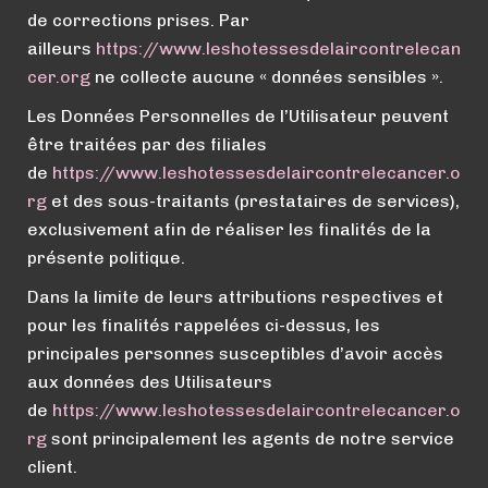
de corrections prises. Par
ailleurs
https://
www.
leshotessesdelaircontrelecan
cer.org
ne collecte aucune « données sensibles ».
Les Données Personnelles de l’Utilisateur peuvent
être traitées par des filiales
de
https://
www.
leshotessesdelaircontrelecancer.o
rg
et des sous-traitants (prestataires de services),
exclusivement afin de réaliser les finalités de la
présente politique.
Dans la limite de leurs attributions respectives et
pour les finalités rappelées ci-dessus, les
principales personnes susceptibles d’avoir accès
aux données des Utilisateurs
de
https://
www.
leshotessesdelaircontrelecancer.o
rg
sont principalement les agents de notre service
client.