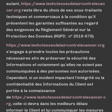
autant,
https://
www.
leshotessesdelaircontrelecan
cer.org
reste libre du choix de ses sous-traitants
techniques et commerciaux à la condition qu’il
présentent les garanties suffisantes au regard
des exigences du Règlement Général sur la
Protection des Données (RGPD : n° 2016-679).
https://
www.
leshotessesdelaircontrelecancer.org
s’engage à prendre toutes les précautions
nécessaires afin de préserver la sécurité des
Informations et notamment qu’elles ne soient pas
communiquées à des personnes non autorisées.
Cependant, si un incident impactant l’intégrité ou la
confidentialité des Informations du Client est
portée à la connaissance
de
https://
www.
leshotessesdelaircontrelecancer.o
rg
, celle-ci devra dans les meilleurs délais
informer le Client et lui communiquer les mesures