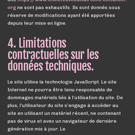
org
ne sont pas exhaustifs. Ils sont donnés sous
réserve de modifications ayant été apportées
depuis leur mise en ligne.
4. Limitations
contractuelles sur les
données techniques.
Le site utilise la technologie JavaScript. Le site
Internet ne pourra être tenu responsable de
dommages matériels liés à l’utilisation du site. De
plus, l’utilisateur du site s’engage à accéder au
site en utilisant un matériel récent, ne contenant
pas de virus et avec un navigateur de dernière
génération mis à jour. Le