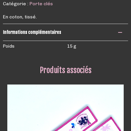
Catégorie :
Porte clés
En coton, tissé.
Informations complémentaires
Poids
15 g
Produits associés