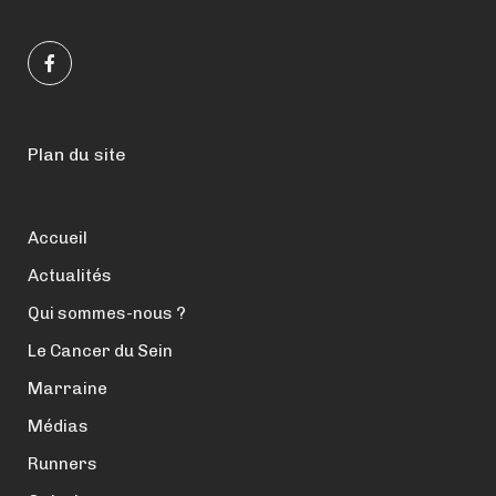
Plan du site
Accueil
Actualités
Qui sommes-nous ?
Le Cancer du Sein
Marraine
Médias
Runners