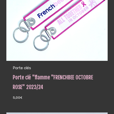
Porte clés
Porte clé "flamme "FRENCHBEE OCTOBRE
ROSE" 2023/24
5,00
€