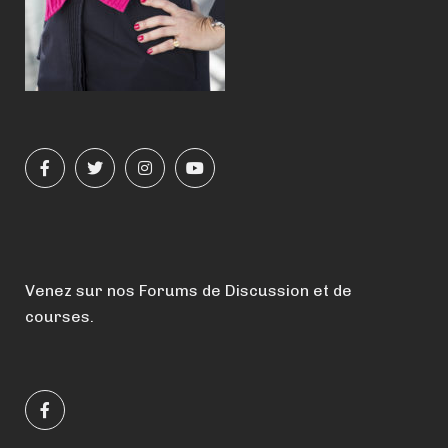
Venez sur nos Forums de Discussion et de
courses.