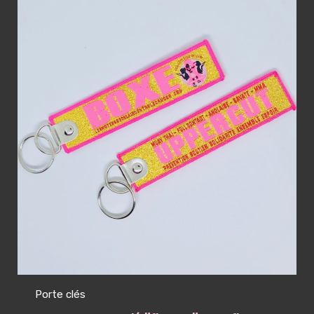
Porte clés