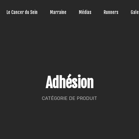
Le Cancer du Sein
Marraine
Médias
Runners
Gale
Adhésion
CATÉGORIE DE PRODUIT