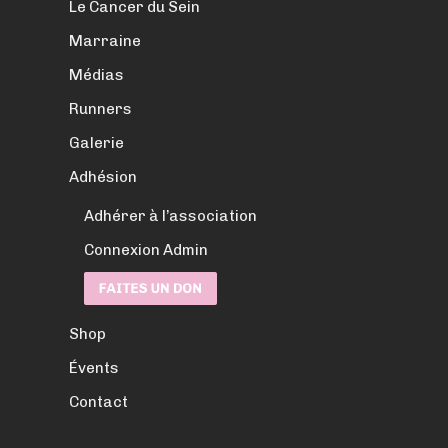
Le Cancer du Sein
Marraine
Médias
Runners
Galerie
Adhésion
Adhérer à l’association
Connexion Admin
Shop
Évents
Contact