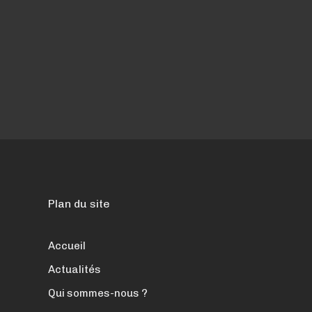
Plan du site
Accueil
Actualités
Qui sommes-nous ?