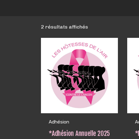
2 résultats affichés
Adhésion
A
*Adhésion Annuelle 2025
*